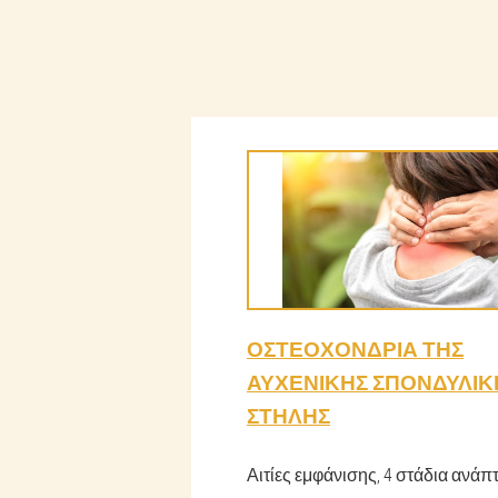
ΟΣΤΕΟΧΟΝΔΡΊΑ ΤΗΣ
ΑΥΧΕΝΙΚΉΣ ΣΠΟΝΔΥΛΙΚ
ΣΤΉΛΗΣ
Αιτίες εμφάνισης, 4 στάδια ανάπ