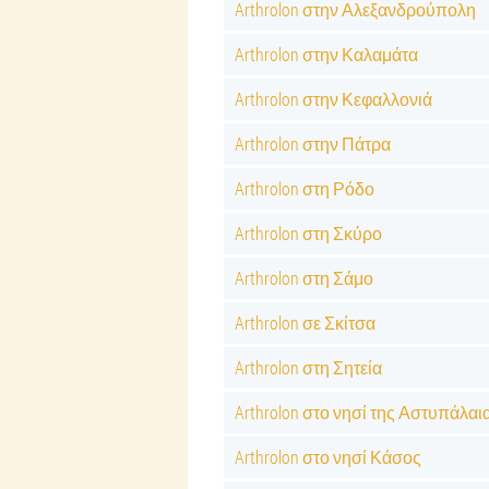
Arthrolon στην Αλεξανδρούπολη
Arthrolon στην Καλαμάτα
Arthrolon στην Κεφαλλονιά
Arthrolon στην Πάτρα
Arthrolon στη Ρόδο
Arthrolon στη Σκύρο
Arthrolon στη Σάμο
Arthrolon σε Σκίτσα
Arthrolon στη Σητεία
Arthrolon στο νησί της Αστυπάλαι
Arthrolon στο νησί Κάσος