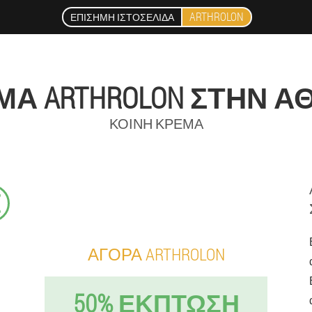
ARTHROLON
ΕΠΊΣΗΜΗ ΙΣΤΟΣΕΛΊΔΑ
ΜΑ ARTHROLON ΣΤΗΝ Α
ΚΟΙΝΉ ΚΡΈΜΑ
€
ΑΓΟΡΆ ARTHROLON
50% ΕΚΠΤΩΣΗ