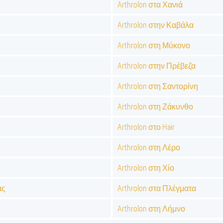
Arthrolon στα Χανιά
Arthrolon στην Καβάλα
Arthrolon στη Μύκονο
Arthrolon στην Πρέβεζα
Arthrolon στη Σαντορίνη
Arthrolon στη Ζάκυνθο
Arthrolon στο Hair
Arthrolon στη Λέρο
Arthrolon στη Χίο
ας
Arthrolon στα Πλέγματα
Arthrolon στη Λήμνο