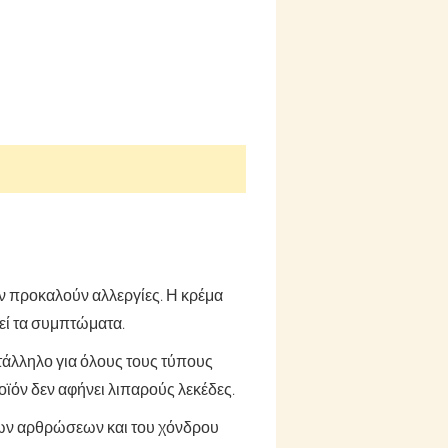
ν προκαλούν αλλεργίες. Η κρέμα
ρεί τα συμπτώματα.
ατάλληλο για όλους τους τύπους
ροϊόν δεν αφήνει λιπαρούς λεκέδες.
 των αρθρώσεων και του χόνδρου