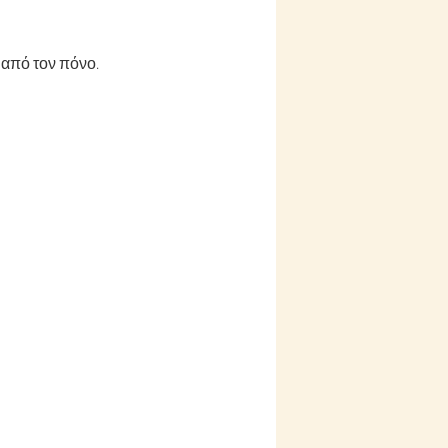
 από τον πόνο.